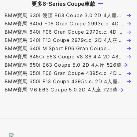
更多6-Series Coupe車款
BMW寶馬 630i 硬頂 E63 Coupe 3.0 2D 4人座
417萬
BMW寶馬 640d F06 Gran Coupe 2993c.c. 4D 5
人座 439萬
BMW寶馬 640i F06 Gran Coupe 2979c.c. 4D 5
人座 419萬
BMW寶馬 640i F13 Coupe 2979c.c. 2D 4人座
409萬
BMW寶馬 640i M Sport F06 Gran Coupe
2979c.c. 4D 5人座 428萬
BMW寶馬 645Ci E63 Coupe V8 S6 4.4 2D 489
萬
BMW寶馬 650i E63 Coupe 5.0 2D 4人座 526萬
BMW寶馬 650i F06 Gran Coupe 4395c.c. 4D 5
人座 588萬
BMW寶馬 650i F13 Coupe 4395c.c. 2D 4人座
578萬
BMW寶馬 M6 E63 Coupe 5.0 2D 4人座 729萬