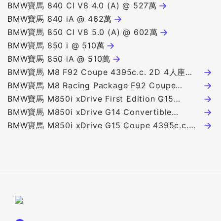
BMW寶馬 840 CI V8 4.0 (A) @ 527萬
BMW寶馬 840 iA @ 462萬
BMW寶馬 850 CI V8 5.0 (A) @ 602萬
BMW寶馬 850 i @ 510萬
BMW寶馬 850 iA @ 510萬
BMW寶馬 M8 F92 Coupe 4395c.c. 2D 4人座
927萬
BMW寶馬 M8 Racing Package F92 Coupe
4395c.c. 2D 4人座 928萬
BMW寶馬 M850i xDrive First Edition G15
Coupe 4395c.c. 2D 4人座 780萬
BMW寶馬 M850i xDrive G14 Convertible
4395c.c. 2D 4人座 698萬
BMW寶馬 M850i xDrive G15 Coupe 4395c.c.
2D 4人座 678萬