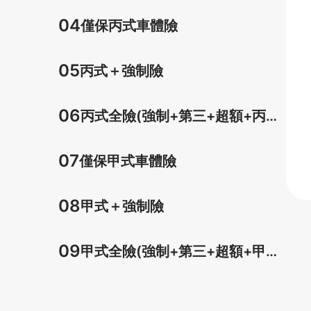
車體)
04
僅保丙式車體險
05
丙式＋強制險
06
丙式全險(強制+第三+超額+丙式
車體)
07
僅保甲式車體險
08
甲式＋強制險
09
甲式全險(強制+第三+超額+甲式
車體)