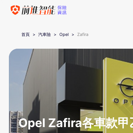
首頁
汽車險
Opel
Zafira
Opel Zafira各車