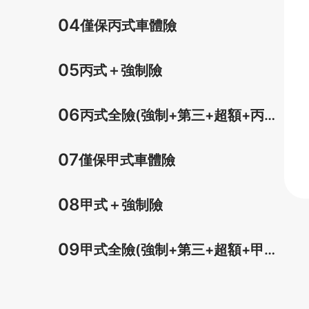
車體)
04
僅保丙式車體險
05
丙式＋強制險
06
丙式全險(強制+第三+超額+丙式
車體)
07
僅保甲式車體險
08
甲式＋強制險
09
甲式全險(強制+第三+超額+甲式
車體)