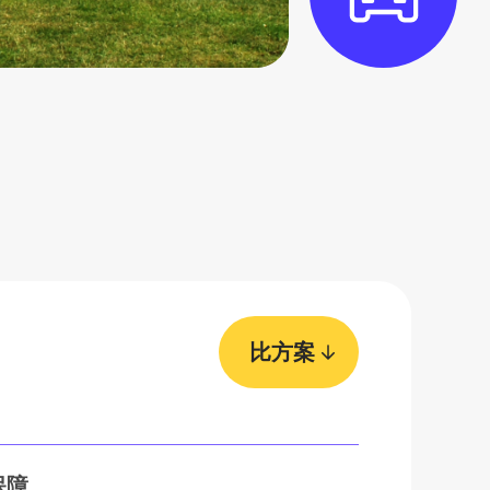
比方案
保障