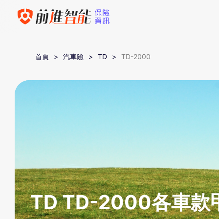
首頁
汽車險
TD
TD-2000
TD TD-2000各