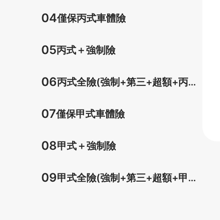
車體)
04
僅保丙式車體險
05
丙式＋強制險
06
丙式全險(強制+第三+超額+丙式
車體)
07
僅保甲式車體險
08
甲式＋強制險
09
甲式全險(強制+第三+超額+甲式
車體)