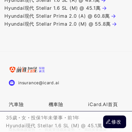
Hyundai現代 Stellar 1.6 SL (A) @ 49.1萬
Hyundai現代 Stellar 1.6 SL (M) @ 45.1萬
Hyundai現代 Stellar Prima 2.0 (A) @ 60.8萬
Hyundai現代 Stellar Prima 2.0 (M) @ 55.8萬
insurance@icard.ai
汽車險
機車險
iCard.AI首頁
35歲
女
投保1年未肇事
前1年
修改
Hyundai現代 Stellar 1.6 SL (M) @ 45.1萬
隱私權保護聲明
個資管理政策聲明
資訊安全政策