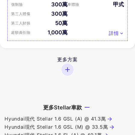
300萬
甲式
強制險
車體險
300萬
第三人體傷
50萬
第三人財損
1,000萬
超額責任險
詳情
更多方案
更多Stellar車款
Hyundai現代 Stellar 1.6 GSL (A) @ 41.3萬
Hyundai現代 Stellar 1.6 GSL (M) @ 33.5萬