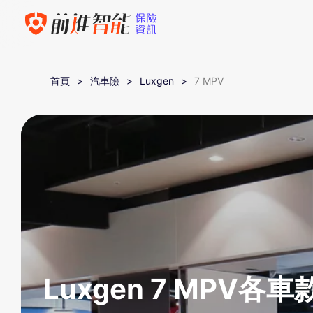
首頁
汽車險
Luxgen
7 MPV
Luxgen 7 MPV