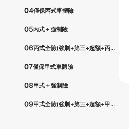
車體)
04
僅保丙式車體險
05
丙式＋強制險
06
丙式全險(強制+第三+超額+丙式
車體)
07
僅保甲式車體險
08
甲式＋強制險
09
甲式全險(強制+第三+超額+甲式
車體)