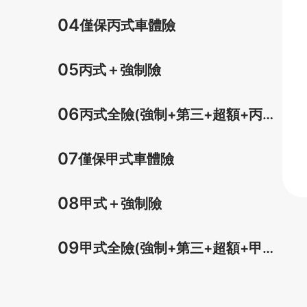
車體)
04
僅保丙式車體險
05
丙式＋強制險
06
丙式全險(強制+第三+超額+丙式
車體)
07
僅保甲式車體險
08
甲式＋強制險
09
甲式全險(強制+第三+超額+甲式
車體)