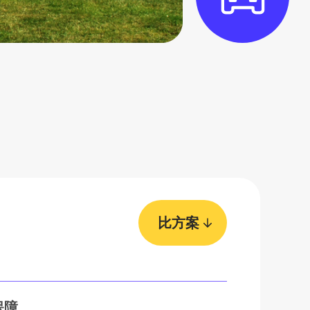
比方案
保障