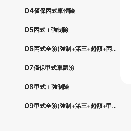
車體)
04
僅保丙式車體險
05
丙式＋強制險
06
丙式全險(強制+第三+超額+丙式
車體)
07
僅保甲式車體險
08
甲式＋強制險
09
甲式全險(強制+第三+超額+甲式
車體)