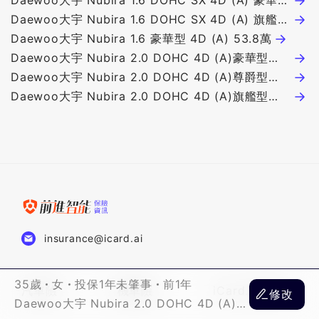
@ 58.8萬
Daewoo大宇 Nubira 1.6 DOHC SX 4D (A) 豪華型
@ 53.8萬
Daewoo大宇 Nubira 1.6 DOHC SX 4D (A) 旗艦型
@ 63.8萬
Daewoo大宇 Nubira 1.6 豪華型 4D (A) 53.8萬
Daewoo大宇 Nubira 2.0 DOHC 4D (A)豪華型
59.8萬
Daewoo大宇 Nubira 2.0 DOHC 4D (A)尊爵型
64.8萬
Daewoo大宇 Nubira 2.0 DOHC 4D (A)旗艦型
69.8萬
insurance@icard.ai
35歲
女
投保1年未肇事
前1年
汽車險
機車險
iCard.AI首頁
修改
Daewoo大宇 Nubira 2.0 DOHC 4D (A)旗