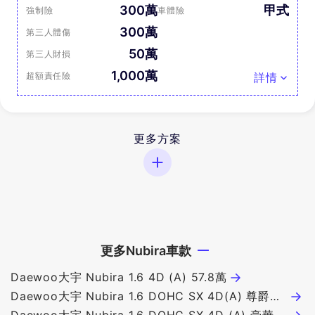
300萬
甲式
強制險
車體險
300萬
第三人體傷
50萬
第三人財損
1,000萬
超額責任險
詳情
更多方案
更多Nubira車款
Daewoo大宇 Nubira 1.6 4D (A) 57.8萬
Daewoo大宇 Nubira 1.6 DOHC SX 4D(A) 尊爵型