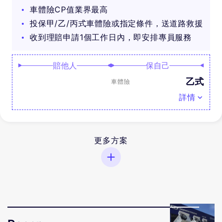
車體險CP值業界最高
投保甲/乙/丙式車體險或指定條件，送道路救援
收到理賠申請1個工作日內，即安排專員服務
賠他人
保自己
乙式
車體險
詳情
更多方案