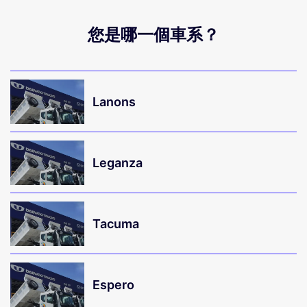
您是哪一個車系？
Lanons
Leganza
Tacuma
Espero