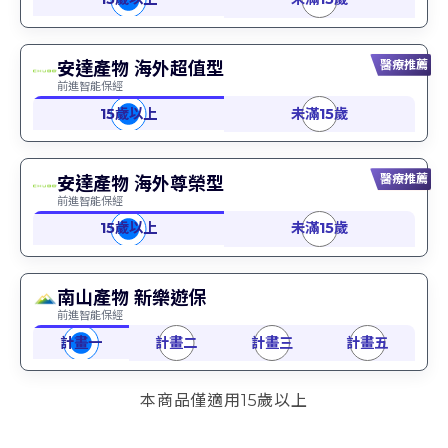
醫療推薦
安達產物 海外超值型
前進智能保經
醫療推薦
安達產物 海外尊榮型
前進智能保經
南山產物 新樂遊保
前進智能保經
本商品僅適用15歲以上