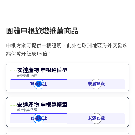
團體申根旅遊推薦商品
申根方案可提供申根證明，此外在歐洲地區海外突發疾
病保障升級成1.5倍！
安達產物 申根超值型
前進智能保經
安達產物 申根尊榮型
前進智能保經