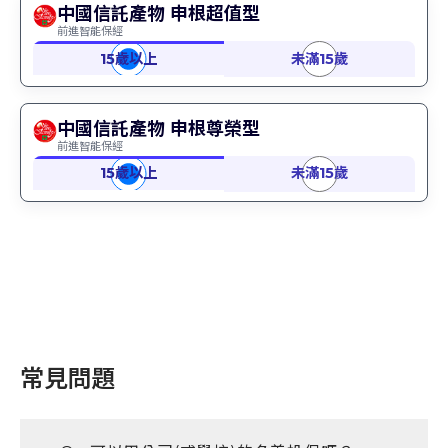
中國信託產物 申根超值型
前進智能保經
中國信託產物 申根尊榮型
前進智能保經
常見問題