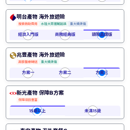
明台產物 海外旅遊險
搜索救助費用
水陸大眾運輸延誤
重大燒燙傷
兆豐產物 海外旅遊險
高額醫療轉送
重大燒燙傷
新光產物 保障B方案
保障項目豐富