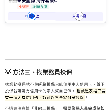
泰安產物 海外套餐C
搜救費用
班機改降1萬
💡 方法三、找業務員投保
找業務投保就不像網路投保只能使用本人信用卡，線下
投保就可請有信用卡的家人幫自己保，
也就是家裡只要
有一個人有信用卡，就可以幫全家付款投保
！
不過請注意這「非線上投保」，
需要業務人員完成諸如