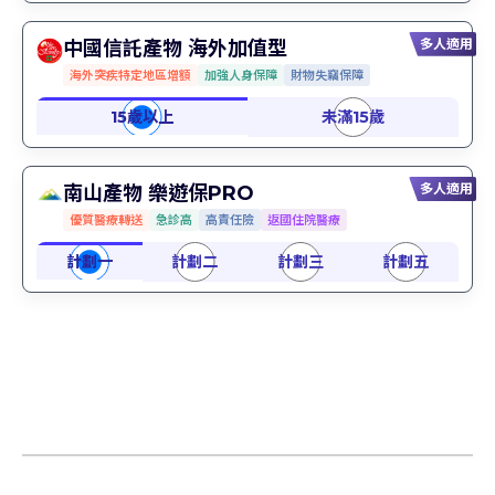
多人適用
中國信託產物 海外加值型
海外突疾特定地區增額
加強人身保障
財物失竊保障
多人適用
南山產物 樂遊保PRO
優質醫療轉送
急診高
高責任險
返國住院醫療