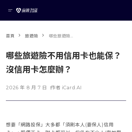
首頁
旅遊險
哪些旅遊險不用信用卡也能保？沒信用卡怎麼辦？
哪些旅遊險不用信用卡也能保？
沒信用卡怎麼辦？
2026 年 8 月 7 日
作者 iCard.AI
想要「網路投保」大多都「須刷本人(要保人)信用