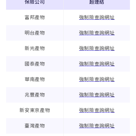
保險公司
超連結
富邦產物
強制險查詢網址
明台產物
強制險查詢網址
新光產物
強制險查詢網址
國泰產物
強制險查詢網址
華南產物
強制險查詢網址
兆豐產物
強制險查詢網址
新安東京產物
強制險查詢網址
臺灣產物
強制險查詢網址