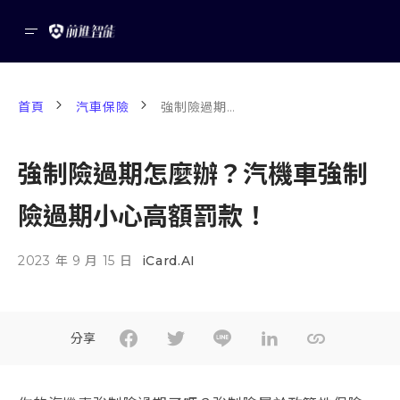
首頁
汽車保險
強制險過期怎麼辦？汽機車強制險過期小心高額罰款！
強制險過期怎麼辦？汽機車強制
險過期小心高額罰款！
2023 年 9 月 15 日
iCard.AI
分享