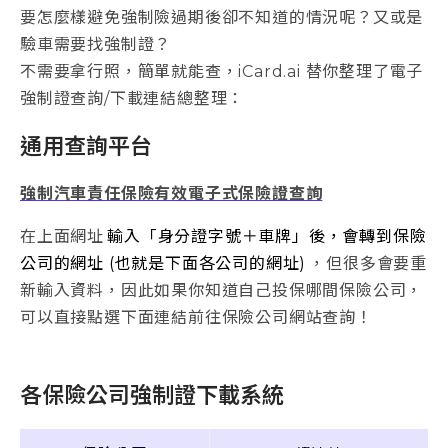
要怎麼樣避免強制險過期後卻不知道的情況呢？又或是
驗車需要找強制證？
不需要拿行照，簡單就能查，iCard.ai 替你整理了電子
強制證查詢/下載連結總整理：
通用查詢平台
強制汽車責任保險有效電子式保險證查詢
在上面網址
輸入「身分證字號＋車牌」後，會轉到保險
公司的網址 (也就是下面各公司的網址)
，但很多會要重
新輸入資料，因此如果你知道自己投保哪間保險公司，
可以直接點選下面連結前往保險公司網站查詢！
各保險公司強制證下載系統