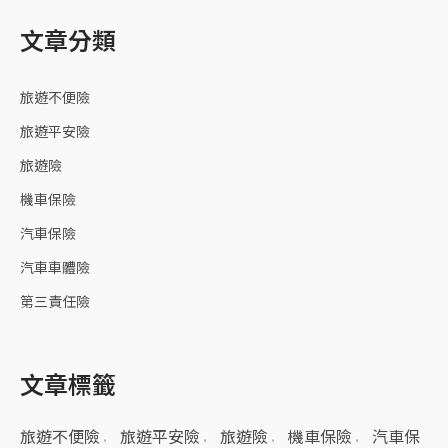
文章分類
旅遊不便險
旅遊平安險
旅遊險
機車保險
汽車保險
汽車車體險
第三責任險
文章標籤
旅遊不便險
旅遊平安險
旅遊險
機車保險
汽車保