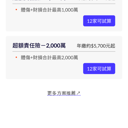
更多方案推薦↗