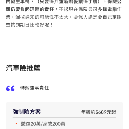
內發生車禍，（只要保戶重新辦妥續保手續），保險公
司仍要負起理賠的責任。
不過現在保險公司多採電腦作
業，漏掉通知的可能性不太大，要保人還是要自己定期
查詢到期日比較好喔！
汽車險推薦
轉嫁肇事責任