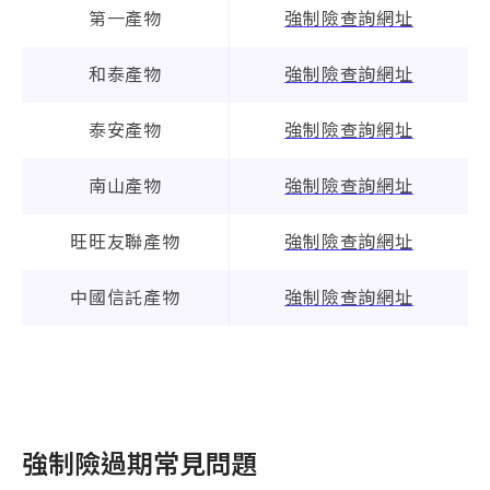
第一產物
強制險查詢網址
和泰產物
強制險查詢網址
泰安產物
強制險查詢網址
南山產物
強制險查詢網址
旺旺友聯產物
強制險查詢網址
中國信託產物
強制險查詢網址
強制險過期常見問題