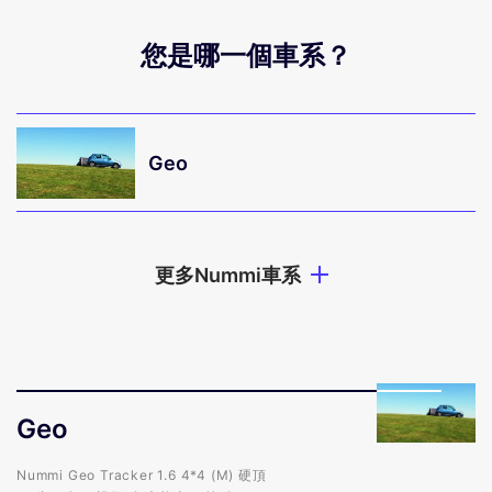
您是哪一個車系？
Geo
更多Nummi車系
Geo
Geo
Nummi Geo Tracker 1.6 4*4 (M) 硬頂