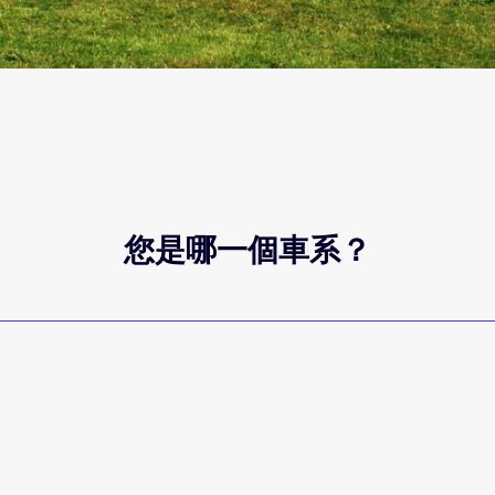
您是哪一個車系？