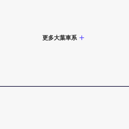
更多大葉車系