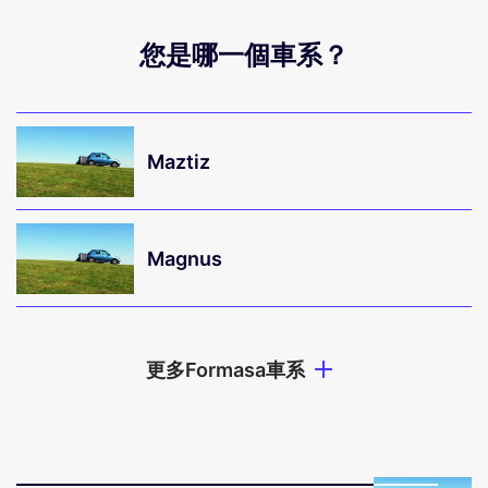
您是哪一個車系？
Maztiz
Magnus
更多Formasa車系
Magnus
Maztiz