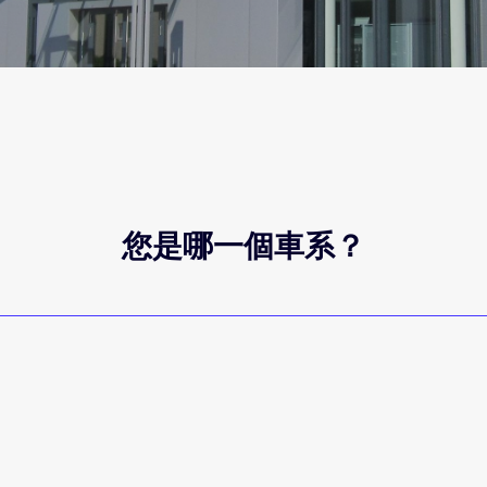
您是哪一個車系？