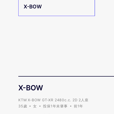
X-BOW
X-BOW
X-BOW
KTM X-BOW GT-XR 2480c.c. 2D 2人座
35歲
女
投保1年未肇事
前1年