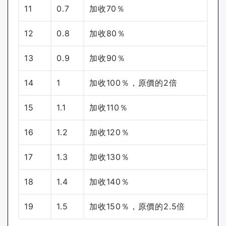
11
0.7
加收70％
12
0.8
加收80％
13
0.9
加收90％
14
1
加收100％，原價的2倍
15
1.1
加收110％
16
1.2
加收120％
17
1.3
加收130％
18
1.4
加收140％
19
1.5
加收150％，原價的2.5倍