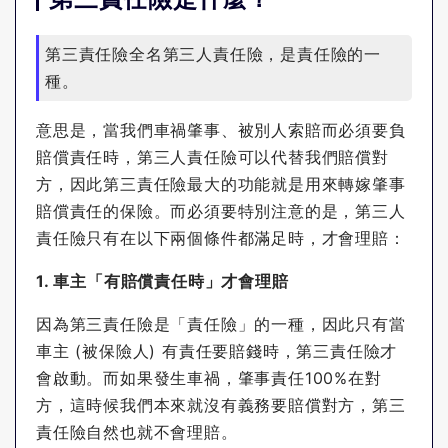
第三責任險全名第三人責任險，是責任險的一
種。
意思是，當我們車禍肇事、被別人索賠而必須要負
賠償責任時，第三人責任險可以代替我們賠償對
方，因此第三責任險最大的功能就是用來轉嫁肇事
賠償責任的保險。而必須要特別注意的是，第三人
責任險只有在以下兩個條件都滿足時，才會理賠：
1. 車主「有賠償責任時」才會理賠
因為第三責任險是「責任險」的一種，因此只有當
車主 (被保險人) 有責任要賠錢時，第三責任險才
會啟動。而如果發生車禍，肇事責任100%在對
方，這時候我們本來就沒有義務要賠償對方，第三
責任險自然也就不會理賠。