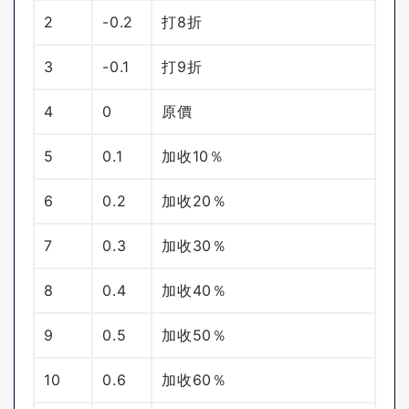
2
-0.2
打8折
3
-0.1
打9折
4
0
原價
5
0.1
加收10％
6
0.2
加收20％
7
0.3
加收30％
8
0.4
加收40％
9
0.5
加收50％
10
0.6
加收60％