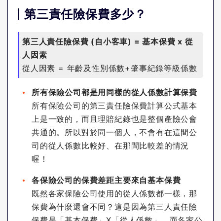
第三責任險保費多少？
第三人責任險保費 (自小客車) = 基本保費 x 從
人因素
從人因素 = 年齡及性別係數+肇事紀錄等級係數
所有保險公司都是用同樣的從人係數計算保費
所有保險公司的第三責任險保費計算公式基本
上是一致的，而且理賠紀錄也是整個產險公會
共通的。所以對於同一個人，不會有在這間公
司的從人係數比較好、在那間比較差的情況
喔！
各保險公司的保費差距主要來自基本保費
既然各家保險公司使用的從人係數都一樣，那
保費為什麼還會不同？這是因為第三人責任險
保費是「基本保費」X「從人係數」，而各家公